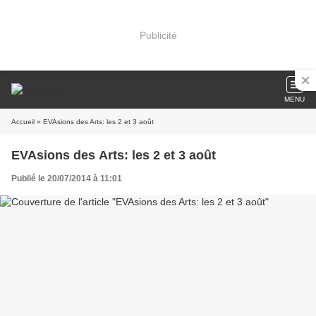
Publicité
MENU
Accueil
» EVAsions des Arts: les 2 et 3 août
EVAsions des Arts: les 2 et 3 août
Publié le 20/07/2014 à 11:01