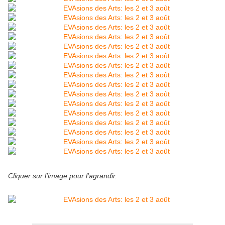
Cliquer sur l'image pour l'agrandir.