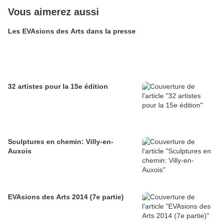
Vous aimerez aussi
Les EVAsions des Arts dans la presse
32 artistes pour la 15e édition
Sculptures en chemin: Villy-en-
Auxois
EVAsions des Arts 2014 (7e partie)