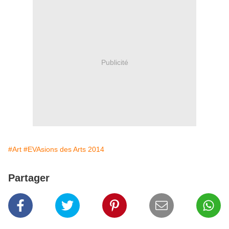
Publicité
#Art
#EVAsions des Arts 2014
Partager