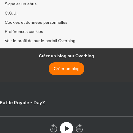
Signaler un abus
C.G.U.
Cookies et données personnelles
Préférences cookies
Voir le profil de sur le portail Overblog
Créer un blog sur Overblog
Créer un blog
 Battle Royale - DayZ