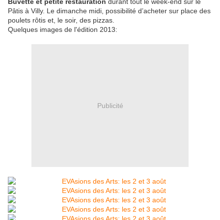
Buvette et petite restauration
durant tout le week-end sur le
Pâtis à Villy. Le dimanche midi, possibilité d’acheter sur place des
poulets rôtis et, le soir, des pizzas.
Quelques images de l'édition 2013:
Publicité