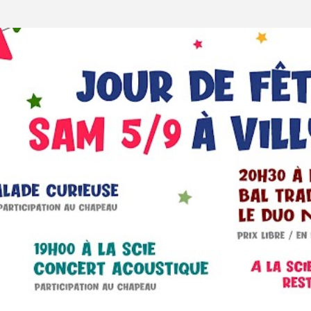
Accéder au contenu principal