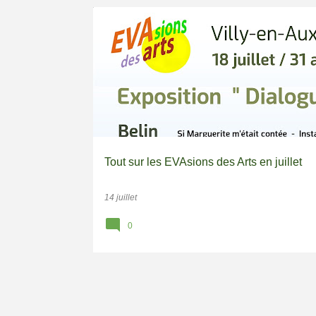
EVASIONS DES ARTS 2025
RURALITÉ
Tout sur les EVAsions des Arts en juillet
14 juillet
0