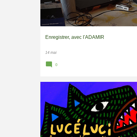
Enregistrer, avec l'ADAMIR
14 mai
0
SPECTACLE