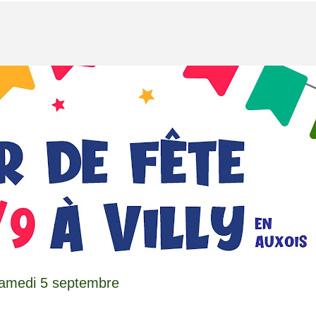
 samedi 5 septembre