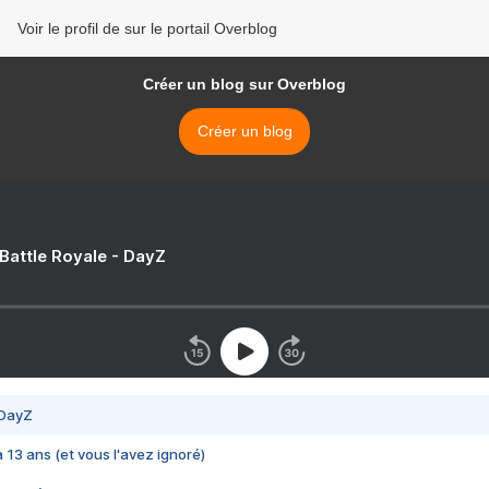
Voir le profil de sur le portail Overblog
Créer un blog sur Overblog
Créer un blog
 Battle Royale - DayZ
 DayZ
 a 13 ans (et vous l'avez ignoré)