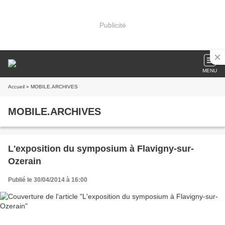
Publicité
MENU
Accueil
» MOBILE.ARCHIVES
MOBILE.ARCHIVES
L'exposition du symposium à Flavigny-sur-
Ozerain
Publié le 30/04/2014 à 16:00